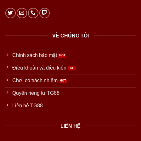
VỀ CHÚNG TÔI
Chính sách bảo mật
Điều khoản và điều kiện
Chơi có trách nhiệm
Quyền riêng tư TG88
Liên hệ TG88
LIÊN HỆ