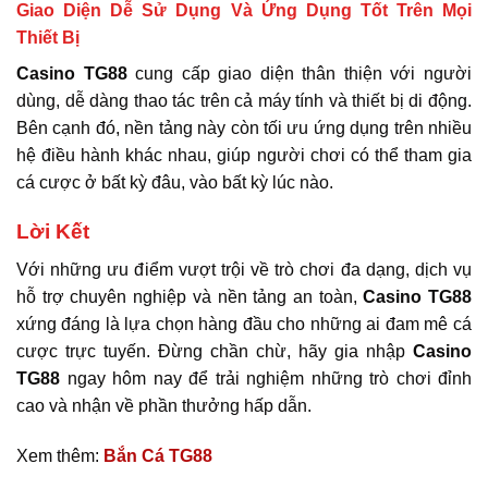
Giao Diện Dễ Sử Dụng Và Ứng Dụng Tốt Trên Mọi
Thiết Bị
Casino TG88
cung cấp giao diện thân thiện với người
dùng, dễ dàng thao tác trên cả máy tính và thiết bị di động.
Bên cạnh đó, nền tảng này còn tối ưu ứng dụng trên nhiều
hệ điều hành khác nhau, giúp người chơi có thể tham gia
cá cược ở bất kỳ đâu, vào bất kỳ lúc nào.
Lời Kết
Với những ưu điểm vượt trội về trò chơi đa dạng, dịch vụ
hỗ trợ chuyên nghiệp và nền tảng an toàn,
Casino TG88
xứng đáng là lựa chọn hàng đầu cho những ai đam mê cá
cược trực tuyến. Đừng chần chừ, hãy gia nhập
Casino
TG88
ngay hôm nay để trải nghiệm những trò chơi đỉnh
cao và nhận về phần thưởng hấp dẫn.
Xem thêm:
Bắn Cá TG88