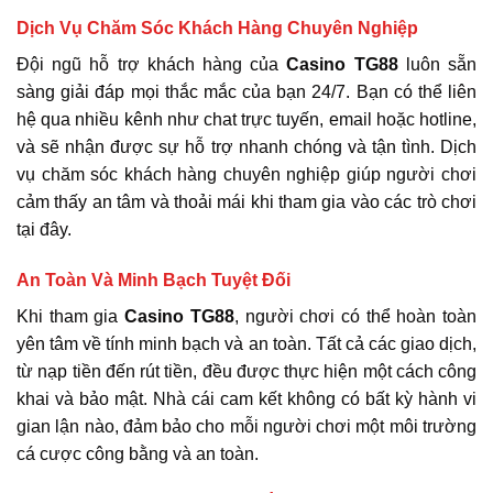
Dịch Vụ Chăm Sóc Khách Hàng Chuyên Nghiệp
Đội ngũ hỗ trợ khách hàng của
Casino TG88
luôn sẵn
sàng giải đáp mọi thắc mắc của bạn 24/7. Bạn có thể liên
hệ qua nhiều kênh như chat trực tuyến, email hoặc hotline,
và sẽ nhận được sự hỗ trợ nhanh chóng và tận tình. Dịch
vụ chăm sóc khách hàng chuyên nghiệp giúp người chơi
cảm thấy an tâm và thoải mái khi tham gia vào các trò chơi
tại đây.
An Toàn Và Minh Bạch Tuyệt Đối
Khi tham gia
Casino TG88
, người chơi có thể hoàn toàn
yên tâm về tính minh bạch và an toàn. Tất cả các giao dịch,
từ nạp tiền đến rút tiền, đều được thực hiện một cách công
khai và bảo mật. Nhà cái cam kết không có bất kỳ hành vi
gian lận nào, đảm bảo cho mỗi người chơi một môi trường
cá cược công bằng và an toàn.