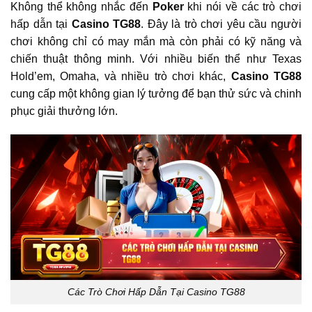
Không thể không nhắc đến
Poker
khi nói về các trò chơi
hấp dẫn tại
Casino TG88
. Đây là trò chơi yêu cầu người
chơi không chỉ có may mắn mà còn phải có kỹ năng và
chiến thuật thông minh. Với nhiều biến thể như Texas
Hold’em, Omaha, và nhiều trò chơi khác,
Casino TG88
cung cấp một không gian lý tưởng để bạn thử sức và chinh
phục giải thưởng lớn.
Các Trò Chơi Hấp Dẫn Tại Casino TG88