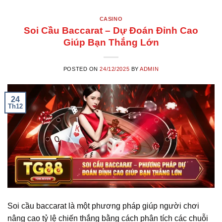
CASINO
Soi Cầu Baccarat – Dự Đoán Đỉnh Cao
Giúp Bạn Thắng Lớn
POSTED ON
24/12/2025
BY
ADMIN
24
Th12
Soi cầu baccarat là một phương pháp giúp người chơi
nâng cao tỷ lệ chiến thắng bằng cách phân tích các chuỗi