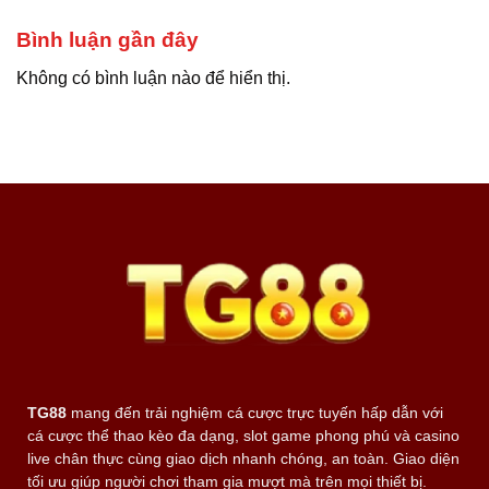
Bình luận gần đây
Không có bình luận nào để hiển thị.
TG88
mang đến trải nghiệm cá cược trực tuyến hấp dẫn với
cá cược thể thao kèo đa dạng, slot game phong phú và casino
live chân thực cùng giao dịch nhanh chóng, an toàn. Giao diện
tối ưu giúp người chơi tham gia mượt mà trên mọi thiết bị.