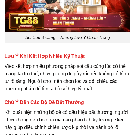
Soi Cầu 3 Càng – Những Lưu Ý Quan Trọng
Lưu Ý Khi Kết Hợp Nhiều Kỹ Thuật
Việc kết hợp nhiều phương pháp soi cầu cùng lúc có thể
mang lại lợi thế, nhưng cũng dễ gây rối nếu không có trình
tự rõ ràng. Người chơi nên chọn lọc và đối chiếu các
phương pháp để tìm ra bộ số hợp lý nhất.
Chú Ý Đến Các Bộ Đề Bất Thường
Khi xuất hiện những bộ đề có dấu hiệu bất thường, người
chơi không nên bỏ qua mà cần phân tích kỹ lưỡng. Điều
này giúp điều chỉnh chiến lược kịp thời và tránh bỏ lỡ
những cơ hội tiềm năng.