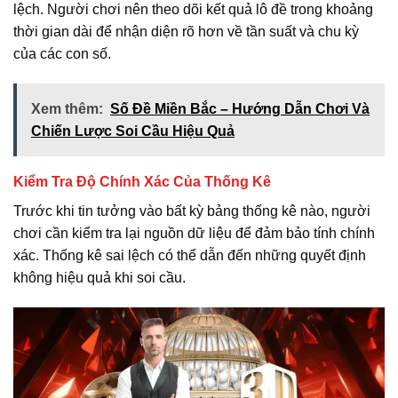
lệch. Người chơi nên theo dõi kết quả lô đề trong khoảng
thời gian dài để nhận diện rõ hơn về tần suất và chu kỳ
của các con số.
Xem thêm:
Số Đề Miền Bắc – Hướng Dẫn Chơi Và
Chiến Lược Soi Cầu Hiệu Quả
Kiểm Tra Độ Chính Xác Của Thống Kê
Trước khi tin tưởng vào bất kỳ bảng thống kê nào, người
chơi cần kiểm tra lại nguồn dữ liệu để đảm bảo tính chính
xác. Thống kê sai lệch có thể dẫn đến những quyết định
không hiệu quả khi soi cầu.