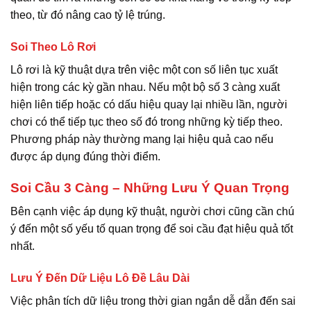
theo, từ đó nâng cao tỷ lệ trúng.
Soi Theo Lô Rơi
Lô rơi là kỹ thuật dựa trên việc một con số liên tục xuất
hiện trong các kỳ gần nhau. Nếu một bộ số 3 càng xuất
hiện liên tiếp hoặc có dấu hiệu quay lại nhiều lần, người
chơi có thể tiếp tục theo số đó trong những kỳ tiếp theo.
Phương pháp này thường mang lại hiệu quả cao nếu
được áp dụng đúng thời điểm.
Soi Cầu 3 Càng – Những Lưu Ý Quan Trọng
Bên cạnh việc áp dụng kỹ thuật, người chơi cũng cần chú
ý đến một số yếu tố quan trọng để soi cầu đạt hiệu quả tốt
nhất.
Lưu Ý Đến Dữ Liệu Lô Đề Lâu Dài
Việc phân tích dữ liệu trong thời gian ngắn dễ dẫn đến sai