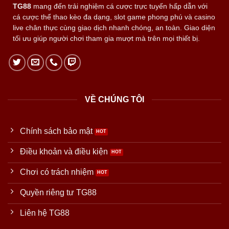
TG88
mang đến trải nghiệm cá cược trực tuyến hấp dẫn với
cá cược thể thao kèo đa dạng, slot game phong phú và casino
live chân thực cùng giao dịch nhanh chóng, an toàn. Giao diện
tối ưu giúp người chơi tham gia mượt mà trên mọi thiết bị.
VỀ CHÚNG TÔI
Chính sách bảo mật
Điều khoản và điều kiện
Chơi có trách nhiệm
Quyền riêng tư TG88
Liên hệ TG88