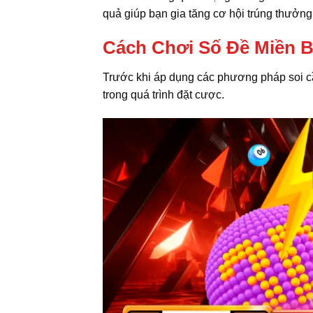
quả giúp bạn gia tăng cơ hội trúng thưởng
Cách Chơi Số Đề Miền 
Trước khi áp dụng các phương pháp soi c
trong quá trình đặt cược.