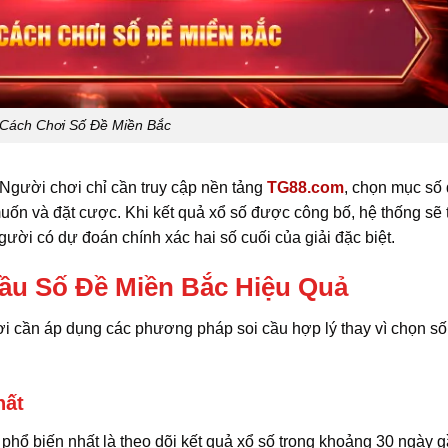
Cách Chơi Số Đề Miền Bắc
Người chơi chỉ cần truy cập nền tảng
TG88.com
, chọn mục số
ốn và đặt cược. Khi kết quả xổ số được công bố, hệ thống sẽ 
ười có dự đoán chính xác hai số cuối của giải đặc biệt.
ầu Số Đề Miền Bắc Hiệu Quả
i cần áp dụng các phương pháp soi cầu hợp lý thay vì chọn số
hất
phổ biến nhất là theo dõi kết quả xổ số trong khoảng 30 ngày 