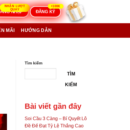
ĐĂNG NHẬP
ĐĂNG KÝ
N MÃI
HƯỚNG DẪN
Tìm kiếm
TÌM
KIẾM
Bài viết gần đây
Soi Cầu 3 Càng – Bí Quyết Lô
Đề Để Đạt Tỷ Lệ Thắng Cao