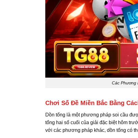
Các Phương 
Chơi Số Đề Miền Bắc Bằng Cá
Dồn tổng là một phương pháp soi cầu đượ
tổng hai số cuối của giải đặc biệt hôm trư
với các phương pháp khác, dồn tổng có th