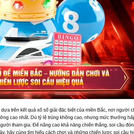
dựa trên kết quả xổ số giải đặc biệt của miền Bắc, nơi người c
hưởng cao nhất. Dù tỷ lệ trúng không cao, nhưng mức thưởng hấ
 người tham gia. Để nâng cao khả năng chiến thắng, soi cầu đó
 này, hãy cùng tìm hiểu cách chơi và những chiến lược soi cầu h