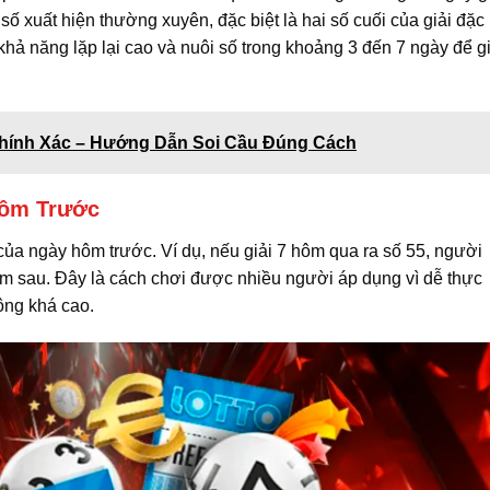
số xuất hiện thường xuyên, đặc biệt là hai số cuối của giải đặc
 khả năng lặp lại cao và nuôi số trong khoảng 3 đến 7 ngày để g
Chính Xác – Hướng Dẫn Soi Cầu Đúng Cách
Hôm Trước
của ngày hôm trước. Ví dụ, nếu giải 7 hôm qua ra số 55, người
m sau. Đây là cách chơi được nhiều người áp dụng vì dễ thực
ông khá cao.