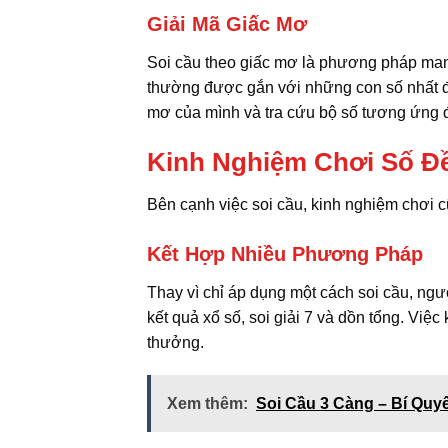
Giải Mã Giấc Mơ
Soi cầu theo giấc mơ là phương pháp mang
thường được gắn với những con số nhất đ
mơ của mình và tra cứu bộ số tương ứng đ
Kinh Nghiệm Chơi Số Đề
Bên cạnh việc soi cầu, kinh nghiệm chơi cũ
Kết Hợp Nhiều Phương Pháp
Thay vì chỉ áp dụng một cách soi cầu, ng
kết quả xổ số, soi giải 7 và dồn tổng. Việ
thưởng.
Xem thêm:
Soi Cầu 3 Càng – Bí Quy