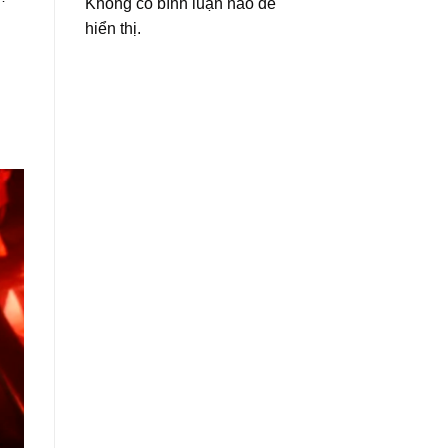
Không có bình luận nào để
hiển thị.