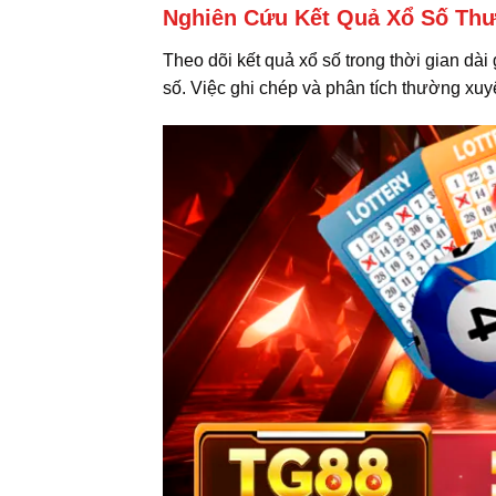
Nghiên Cứu Kết Quả Xổ Số Th
Theo dõi kết quả xổ số trong thời gian dà
số. Việc ghi chép và phân tích thường xuyên