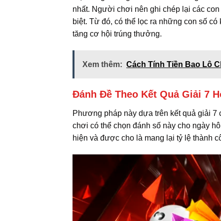
nhất. Người chơi nên ghi chép lại các con 
biệt. Từ đó, có thể lọc ra những con số có
tăng cơ hội trúng thưởng.
Xem thêm:
Cách Tính Tiền Bao Lô 
Đánh Đề Theo Kết Quả Giải 7 
Phương pháp này dựa trên kết quả giải 7 
chơi có thể chọn đánh số này cho ngày hô
hiện và được cho là mang lại tỷ lệ thành c